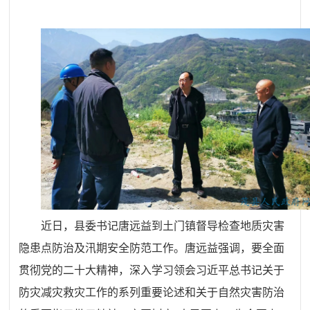
近日，县委书记唐远益到土门镇督导检查地质灾害
隐患点防治及汛期安全防范工作
。唐远益
强调，要全面
贯彻党的二十大精神，深入学习领会习近平总书记关于
防灾减灾救灾工作的系列重要论述和关于自然灾害防治