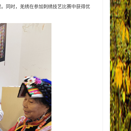
赞。同时，羌绣在参加刺绣技艺比赛中获得优