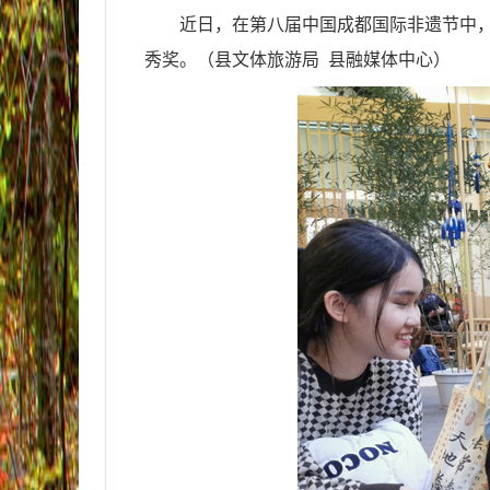
近日，在第八届中国成都国际非遗节中
秀奖。
（县文体旅游局
县融媒体中心
）