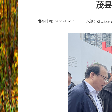
茂县
发布时间：2023-10-17
来源：茂县政府