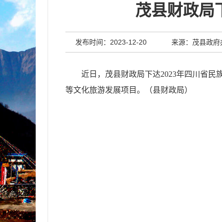
茂县财政局下
发布时间：2023-12-20
来源：茂县政府
近日，
茂县财政局下达2023年四川省民
等文化旅游发展项目
。
（
县
财政局
）