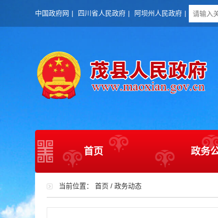
中国政府网
|
四川省人民政府
|
阿坝州人民政府
|
首页
政务
当前位置：
首页
/
政务动态