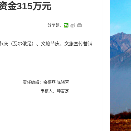
资金315万元
分享到：
节庆（瓦尔俄足）、文旅节庆、文旅宣传营销
责任编辑：余德燕 陈晓芳
审核人：坤吉定