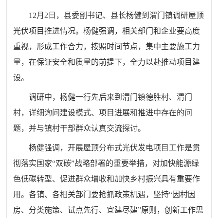
12月2日，县委副书记、县长杨健到渭门镇调研屋顶
光伏项目推进情况。杨健强调，相关部门和企业要高度
重视，形成工作合力，按照时间节点，集中主要施工力
量，在保证安全和质量的前提下，全力以赴推动项目建
设。
调研中，杨健一行先后来到渭门镇德胜村、渭门
村，详细询问建设模式、项目进展和推进中存在的问
题，并与镇村干部群众认真交流探讨。
杨健强调，开展屋顶分布式光伏发电项目工作是贯
彻落实国家“双碳”战略部署的重要举措，对加快能源绿
色低碳转型、促进群众增收和加快乡村振兴具有重要作
用。各镇、各相关部门要抢抓政策机遇，坚持“因村因
房、分类施策、试点先行、宜建尽建”原则，创新工作思