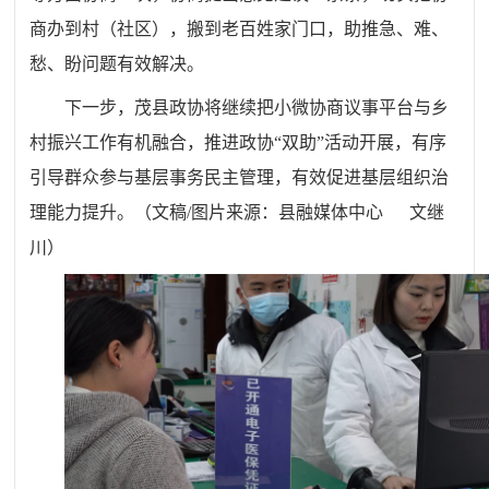
商办到村（社区），搬到老百姓家门口，助推急、难、
愁、盼问题有效解决。
下一步，茂县政协将继续把小微协商议事平台与乡
村振兴工作有机融合，推进政协“双助”活动开展，有序
引导群众参与基层事务民主管理，有效促进基层组织治
理能力提升。（文稿/图片来源：县融媒体中心 文继
川）