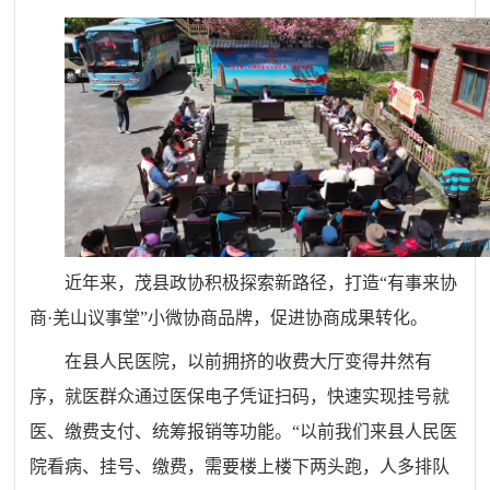
近年来，茂县政协积极探索新路径，打造“有事来协
商·羌山议事堂”小微协商品牌，促进协商成果转化。
在县人民医院，以前拥挤的收费大厅变得井然有
序
，
就医群众通过医保电子凭证扫码，快速实现挂号就
医、缴费支付、统筹报销等功能。“以前我们来县人民医
院看病、挂号、缴费，需要楼上楼下两头跑，人多排队