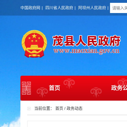
中国政府网
|
四川省人民政府
|
阿坝州人民政府
|
首页
政务
当前位置：
首页
/
政务动态