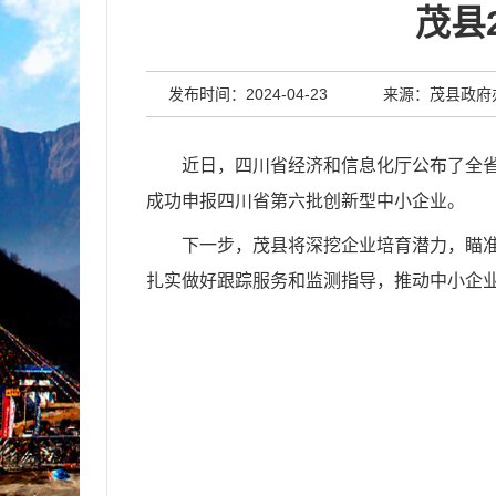
茂县
发布时间：2024-04-23
来源：茂县政府
近日，四川省经济和信息化厅公布了全省
成功申报四川省第六批创新型中小企业。
下一步，
茂县
将深挖企业培育潜力，瞄
扎实做好跟踪服务和监测指导，推动中小企