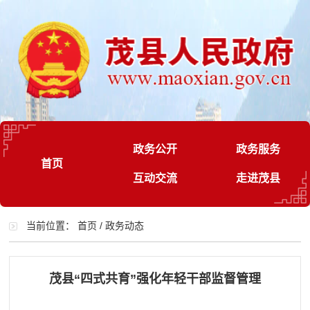
政务公开
政务服务
首页
互动交流
走进茂县
当前位置：
首页
/
政务动态
茂县“四式共育”强化年轻干部监督管理