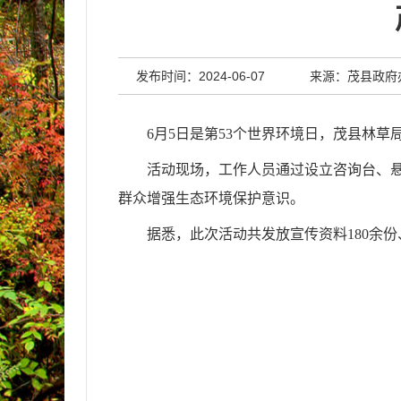
发布时间：2024-06-07
来源：茂县政府
6月5日是第53个世界环境日，茂县林草
活动现场，工作人员通过设立咨询台、
群众
增强生态环境保护意识。
据悉，此次活动
共发放宣传
资料
180余