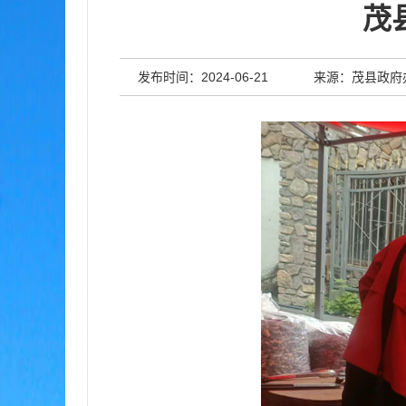
茂
发布时间：2024-06-21
来源：茂县政府