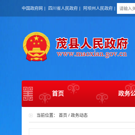
中国政府网
|
四川省人民政府
|
阿坝州人民政府
|
首页
政务
当前位置：
首页
/
政务动态