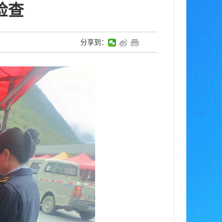
检查
分享到：