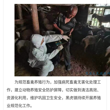
为规范畜禽养殖行为，加强病死畜禽无害化处理工
作，建立动物养殖安全防护屏障，切实做到清洁高效、
资源化利用，维护巩固卫生安全，黑虎镇持续开展养殖
业规范化工作。