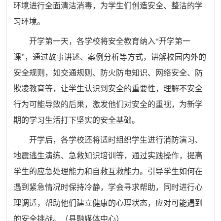
环境进行全面清洁消毒，为学生们创造安全、整洁的学
习环境。
开学第一天，各学校将安全教育纳入“开学第
一
课”，通过故事讲述、案例分析等方式，讲解校园内外的
安全规则，如交通规则、防火防电知识、网络安全、防
欺凌教育等，让学生认识到安全的重要性，理解不安全
行为可能导致的后果，激发他们对安全的重视
，
为新学
期的学习生活打下坚实的安全基础。
开学后，各学校还将适时组织学生进行消防演习、
地震逃生演练、急救知识培训等，通过实践操作，提高
学生的应急处理能力和自救互救能力。引导学生如何在
遇到紧急情况时保持冷静，学会寻求帮助，同时进行心
理调适，帮助他们建立健康的心理状态，应对可能遇到
的安全挑战。
（县融媒体中心）