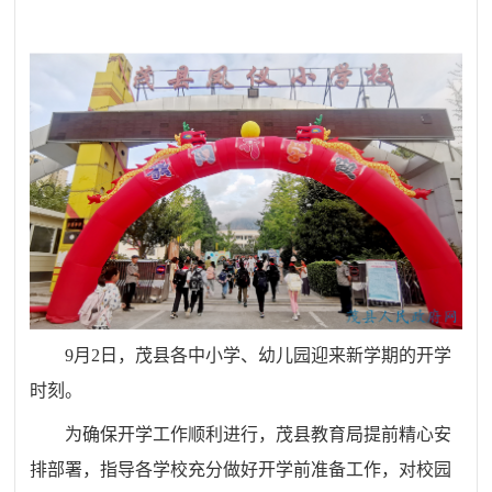
9月2日，茂县各中小学、幼儿园迎来新学期的开学
时刻。
为确保开学工作顺利进行，茂县教育局提前精心安
排部署，指导各学校充分做好开学前准备工作，对校园