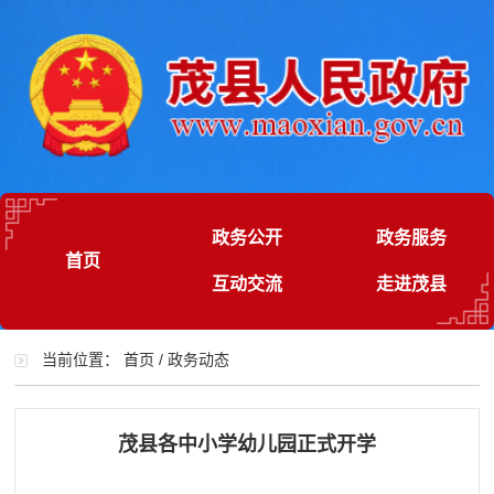
政务公开
政务服务
首页
互动交流
走进茂县
当前位置：
首页
/
政务动态
茂县各中小学幼儿园正式开学