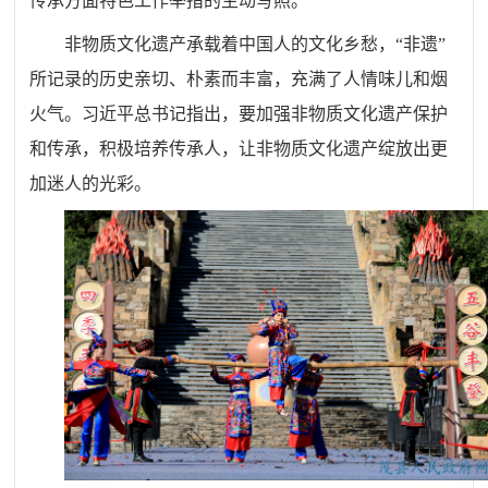
传承方面特色工作举措的生动写照。
非物质文化遗产承载着中国人的文化乡愁，“非遗”
所记录的历史亲切、朴素而丰富，充满了人情味儿和烟
火气。习近平总书记指出，要加强非物质文化遗产保护
和传承，积极培养传承人，让非物质文化遗产绽放出更
加迷人的光彩。