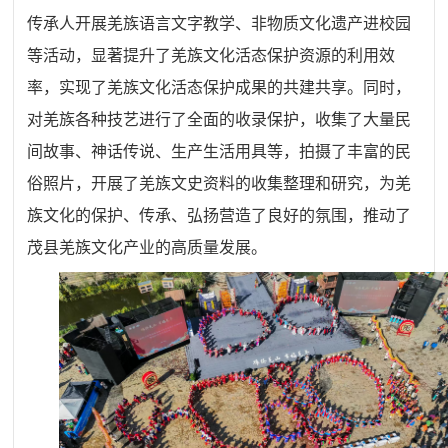
传承人开展羌族语言文字教学、非物质文化遗产进校园
等活动，显著提升了羌族文化活态保护资源的利用效
率，实现了羌族文化活态保护成果的共建共享。同时，
对羌族各种技艺进行了全面的收录保护，收集了大量民
间故事、神话传说、生产生活用具等，拍摄了丰富的民
俗照片，开展了羌族文史资料的收集整理和研究，为羌
族文化的保护、传承、弘扬营造了良好的氛围，推动了
茂县羌族文化产业的高质量发展。