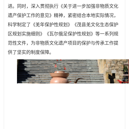
进。同时，深入贯彻执行《关于进一步加强非物质文化
遗产保护工作的意见》精神，紧密结合本地实际情况，
科学制定了《羌年保护性规划》《茂县羌文化生态保护
区规划实施细则》《瓦尔俄足保护性规划》等一系列规
范性文件，为非物质文化遗产项目的保护与传承工作提
供了坚实的制度保障。