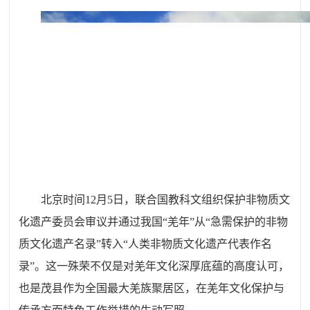
北京时间12月5日，联合国教科文组织保护非物质文
化遗产委员会审议并通过我国“羌年”从“急需保护的非物
质文化遗产名录”转入“人类非物质文化遗产代表作名
录”。这一殊荣不仅是对羌年文化深厚底蕴的高度认可，
也是茂县作为全国最大羌族聚居区，在羌年文化保护与