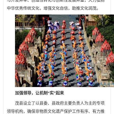
与开发并举、创造性转化与创新性发展并重，大力弘扬
中华优秀传统文化，增强文化自信，助推文化润茂。
加强领导，让机制“实”起来
茂县设立了以县委、县政府主要负责人为主的专项
领导机构，确保非物质文化遗产保护工作有序、有力推