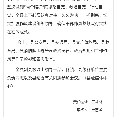
坚决做到“两个维护”的思想自觉、政治自觉、行动自
觉，全县上下必须认真对待、久久为功、一抓到底，切
实加强作风建设组织领导，确保干部作风整顿取得实实
在在的成效。
会上，县公安局、县交通局、县文广体旅局、县林
草局、县消防队围绕严肃政治纪律、政治规矩和工作作
风等作了检视和表态发言。
全县副县级以上领导干部，各镇
、
县级各单位主要
负责同志以及县纪委有关同志参加会议。（县融媒体中
心）
责任编辑：王睿林
审核人：王志琴