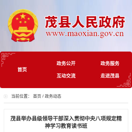
政务公开
政务服务
首页
互动交流
走进茂县
当前位置：
首页
/
政务动态
茂县举办县级领导干部深入贯彻中央八项规定精
神学习教育读书班