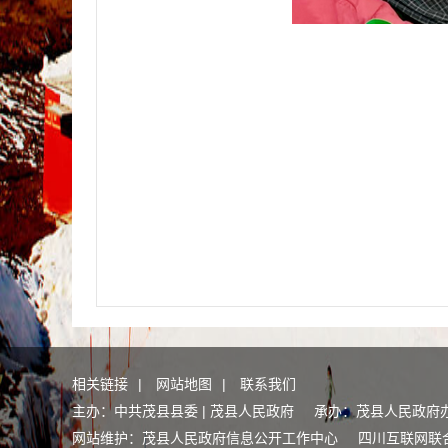
相关链接
|
网站地图
|
联系我们
主办：中共茂县县委 | 茂县人民政府 承办：茂县人民政府
网站维护：茂县人民政府信息公开工作中心
四川互联网联