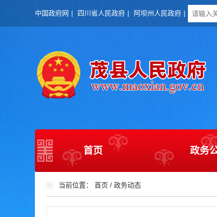
中国政府网
|
四川省人民政府
|
阿坝州人民政府
|
首页
政务
当前位置：
首页
/
政务动态