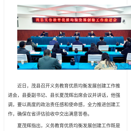
近日，茂县召开义务教育优质均衡发展创建工作推
进会，县委副书记、县长夏茂辉出席会议并讲话，他强
调，要以高度的政治责任感和使命感，全力推进创建工
作，确保在省评估验收中交出满意答卷。
夏茂辉指出，义务教育优质均衡发展创建工作既是