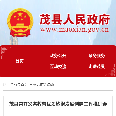
政务公开
政务服务
首页
互动交流
走进茂县
当前位置：
首页
/
政务动态
茂县召开义务教育优质均衡发展创建工作推进会