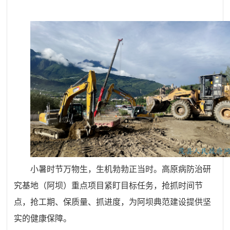
小暑时节万物生，生机勃勃正当时。高原病防治研
究基地（阿坝）重点项目紧盯目标任务，抢抓时间节
点，抢工期、保质量、抓进度，为阿坝典范建设提供坚
实的健康保障。