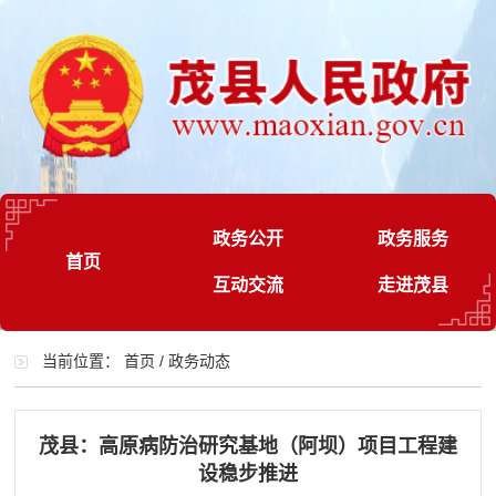
政务公开
政务服务
首页
互动交流
走进茂县
当前位置：
首页
/
政务动态
茂县：高原病防治研究基地（阿坝）项目工程建
设稳步推进