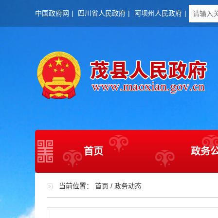
中国政府网
|
四川省人民政府
|
阿坝州人民政府
|
首页
政务
当前位置：
首页
/
政务动态