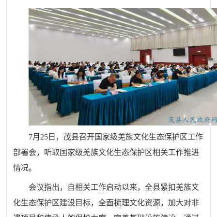
7月25日，茂县召开国家级羌族文化生态保护区工作
部署会，听取国家级羌族文化生态保护区相关工作推进
情况。
会议指出，自相关工作启动以来，全县紧扣羌族文
化生态保护区建设目标，全面梳理文化资源，加大对非