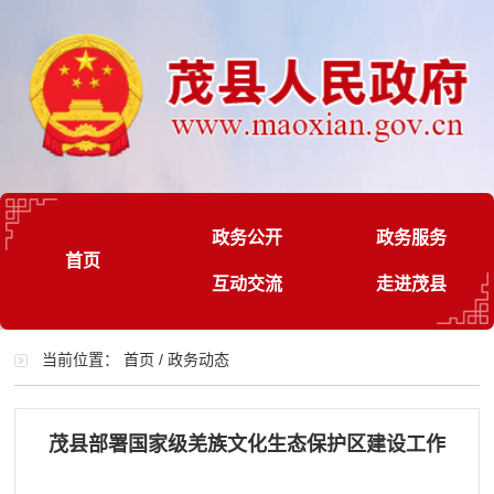
政务公开
政务服务
首页
互动交流
走进茂县
当前位置：
首页
/
政务动态
茂县部署国家级羌族文化生态保护区建设工作