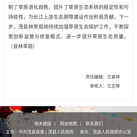
制了草原退化趋势，提升了草原生态系统的稳定性和可
持续性，为长江上游生态屏障建设作出积极贡献。下一
步，茂县林草局将持续加强草原生态保护工作，不断探
索创新监管与修复模式，进一步提升草原生态质量。
（县林草局）
责任编辑：王睿林
审核人：王志琴
相关链接
|
网站地图
|
联系我们
主办：中共茂县县委 | 茂县人民政府 承办：茂县人民政府办公室