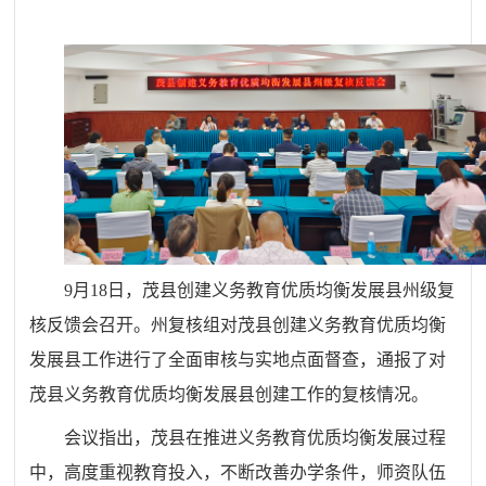
9月18日，茂县创建义务教育优质均衡发展县州级复
核反馈会召开。州复核组对茂县创建义务教育优质均衡
发展县工作进行了全面审核与实地点面督查，通报了对
茂县义务教育优质均衡发展县创建工作的复核情况。
会议指出，茂县在推进义务教育优质均衡发展过程
中，高度重视教育投入，不断改善办学条件，师资队伍