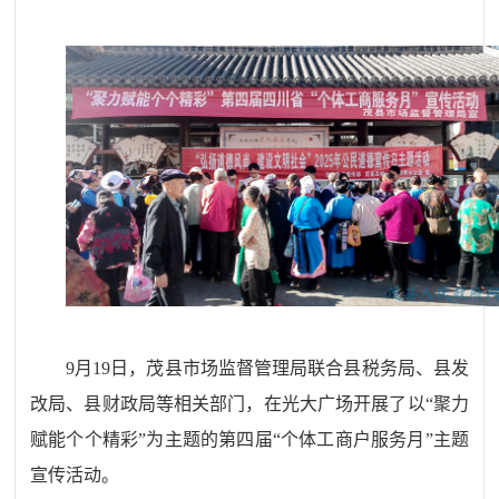
9月19日，茂县市场监督管理局联合县税务局、县发
改局、县财政局等相关部门，在光大广场开展了以“聚力
赋能个个精彩”为主题的第四届“个体工商户服务月”主题
宣传活动。