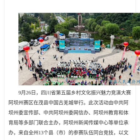
9月26日，四川省第五届乡村文化振兴魅力竞演大赛
阿坝州赛区在茂县中国古羌城举行。此次活动由中共阿
坝州委宣传部、中共阿坝州委网信办、阿坝州教育和体
育局等多部门联合主办，阿坝州新闻传媒中心等单位承
办，来自全州13个县（市）的参赛队伍同台竞技，以文