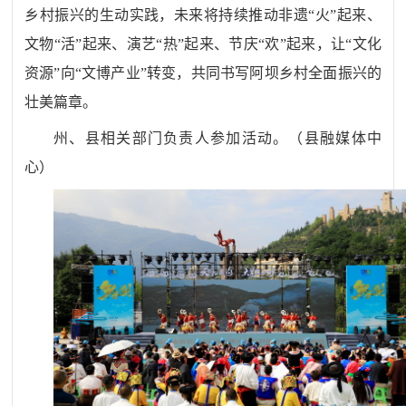
乡村振兴的生动实践，未来将持续推动非遗
“火”起来、
文物“活”起来、演艺“热”起来、节庆“欢”起来，让“文化
资源”向“文博产业”转变，共同书写阿坝乡村全面振兴的
壮美篇章。
州、县相关部门负责人参加活动。
（
县融媒体中
心
）