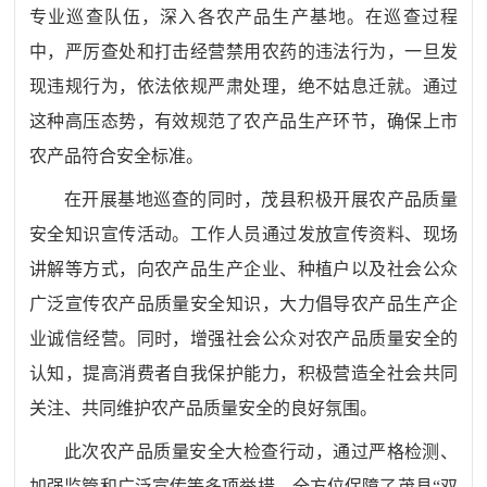
专业巡查队伍，深入各农产品生产基地。在巡查过程
中，严厉查处和打击经营禁用农药的违法行为，一旦发
现违规行为，依法依规严肃处理，绝不姑息迁就。通过
这种高压态势，有效规范了农产品生产环节，确保上市
农产品符合安全标准。
在开展基地巡查的同时，茂县积极开展农产品质量
安全知识宣传活动。工作人员通过发放宣传资料、现场
讲解等方式，向农产品生产企业、种植户以及社会公众
广泛宣传农产品质量安全知识，大力倡导农产品生产企
业诚信经营。同时，增强社会公众对农产品质量安全的
认知，提高消费者自我保护能力，积极营造全社会共同
关注、共同维护农产品质量安全的良好氛围。
此次农产品质量安全大检查行动，通过严格检测、
加强监管和广泛宣传等多项举措，全方位保障了茂县
“双