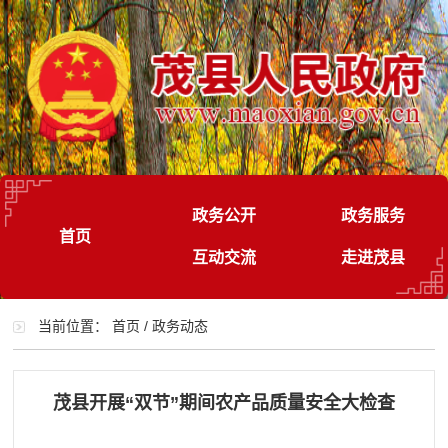
政务公开
政务服务
首页
互动交流
走进茂县
当前位置：
首页
/
政务动态
茂县开展“双节”期间农产品质量安全大检查