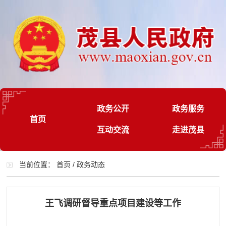
政务公开
政务服务
首页
互动交流
走进茂县
当前位置：
首页
/
政务动态
王飞调研督导重点项目建设等工作