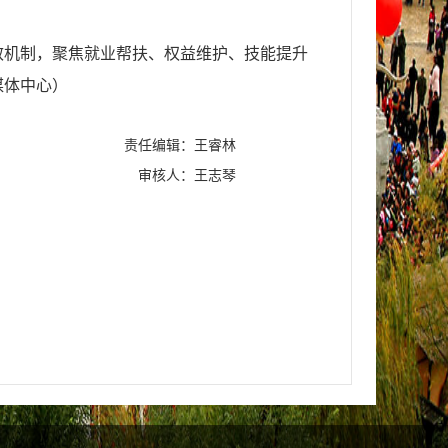
长效机制，聚焦就业帮扶、权益维护、技能提升
媒体中心
）
责任编辑：王睿林
审核人：王志琴