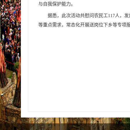
与自我保护能力。
据悉，此次活动共慰问农民工117人，
等重点需求，常态化开展送岗位下乡等专项