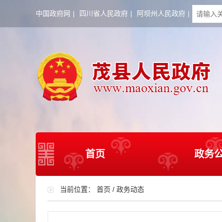
中国政府网
|
四川省人民政府
|
阿坝州人民政府
|
首页
政务
当前位置：
首页
/
政务动态