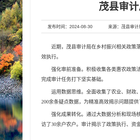
茂县审计
发布时间：2024-08-30
来源：茂县审计
近期，茂县审计局在乡村振兴相关政策
效执行。
强化审前准备。积极收集各类惠农政策
完成审计任务打下坚实基础。
运用数据思维。全面收集了农业、财政、
200余条疑点数据，为精准高效揭示问题提
强化成果转化。通过大数据分析和现场核查
访了30余户农户。审计揭示了政策执行、资