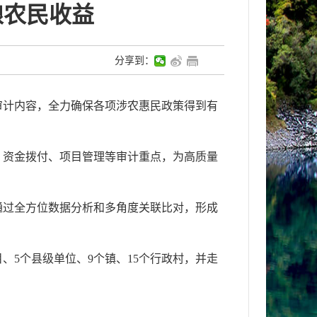
粮农民收益
分享到：
审计内容，全力确保各项涉农惠民政策得到有
、资金拨付、项目管理等审计重点，为高质量
通过全方位数据分析和多角度关联比对，形成
、5个县级单位、9个镇、15个行政村，并走