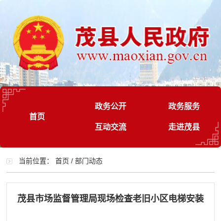
政务公开
政务服务
首页
互动交流
走进茂县
当前位置：
首页
/
部门动态
茂县市场监督管理局现场检查老旧小区电梯安装