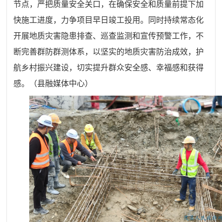
节点，严把质量安全关口，在确保安全和质量前提下加
快施工进度，力争项目早日竣工投用。同时持续常态化
开展地质灾害隐患排查、巡查监测和宣传预警工作，不
断完善群防群测体系，以坚实的地质灾害防治成效，护
航乡村振兴建设，切实提升群众安全感、幸福感和获得
感。（县融媒体中心）