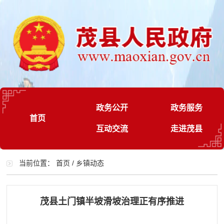
政务公开
政务服务
首页
互动交流
走进茂县
当前位置：
首页
/
乡镇动态
茂县土门镇半坡滑坡治理正有序推进