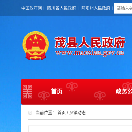
中国政府网
|
四川省人民政府
|
阿坝州人民政府
|
首页
政务
当前位置：
首页
/
乡镇动态