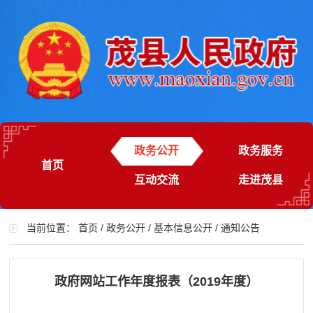
政务公开
政务服务
首页
互动交流
走进茂县
当前位置：
首页
/
政务公开
/
基本信息公开
/
通知公告
政府网站工作年度报表（2019年度）