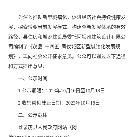
为深入推动新型城镇化，促进经济社会持续健康发
展，探索转变当前发展模式、构建全新发展体系的有效
路径，县住房和城乡建设局委托阿坝州建筑设计有限公
司编制了《茂县
“十四五”凤仪城区新型城镇化发展规
划》，现向社会公开征求意见。公众可以通过以下途径
和方式提出意见：
一、公示时间
1.公示期限：2023年10月10日至10月18日
2.收集意见截止日期：2023年10月18日
二、公示载体
登录茂县人民政府网站（网