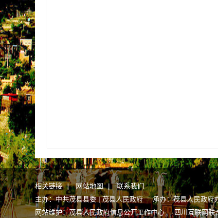
相关链接
|
网站地图
|
联系我们
主办：中共茂县县委 | 茂县人民政府 承办：茂县人民政府
网站维护：茂县人民政府信息公开工作中心
四川互联网联