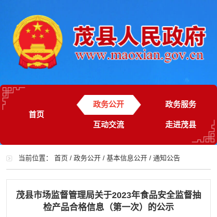
政务公开
政务服务
首页
互动交流
走进茂县
当前位置：
首页
/
政务公开
/
基本信息公开
/
通知公告
茂县市场监督管理局关于2023年食品安全监督抽
检产品合格信息（第一次）的公示