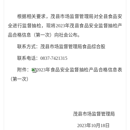
根据相关要求，茂县市场监督管理局对全县食品安
全进行监督抽检，现将
2023年茂县食品安全监督抽检产
品合格信息（第一次）向社会公布。
联系方式：茂县市场监督管理局食品综合股
联系电话：
0837-7421315
附件：
2023年食品安全监督抽检产品合格信息表
（第一次）
茂县市场监督管理局
2023年10月18日