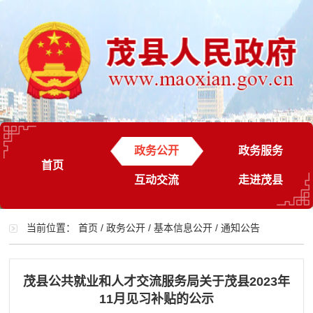
政务公开
政务服务
首页
互动交流
走进茂县
当前位置：
首页
/
政务公开
/
基本信息公开
/
通知公告
茂县公共就业和人才交流服务局关于茂县2023年
11月见习补贴的公示