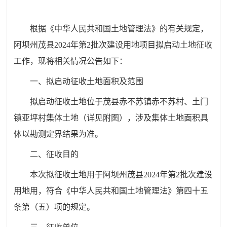
根据《中华人民共和国土地管理法》的有关规定，
阿坝州茂县2024年第2批次建设用地项目拟启动土地征收
工作，现将相关情况公告如下：
一、拟启动征收土地面积及范围
拟启动征收土地位于茂县赤不苏镇赤不苏村、土门
镇亚坪村集体土地（详见附图），涉及集体土地面积具
体以勘测定界结果为准。
二、
征收目的
本次
拟征收土地用于
阿坝州茂县2024年第2批次建设
用地用，符合《中华人民共和国土地管理法》第四十五
条第（五）项的规定
。