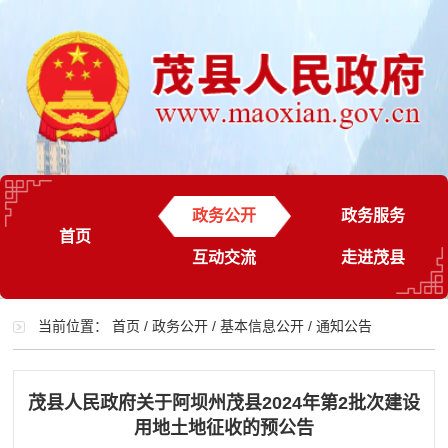
政务公开
政务服务
首页
互动交流
走进茂县
当前位置：
首页
/
政务公开
/
基本信息公开
/
通知公告
茂县人民政府关于阿坝州茂县2024年第2批次建设
用地土地征收的预公告