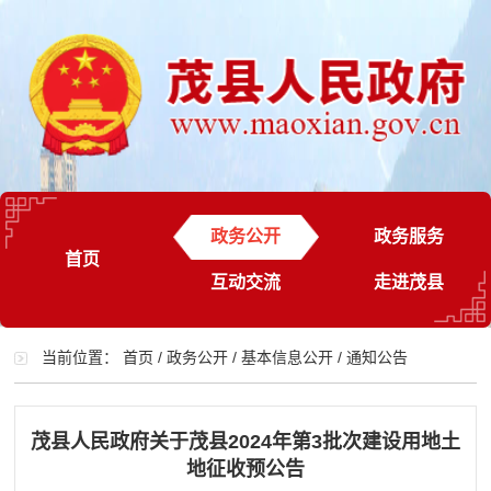
政务公开
政务服务
首页
互动交流
走进茂县
当前位置：
首页
/
政务公开
/
基本信息公开
/
通知公告
茂县人民政府关于茂县2024年第3批次建设用地土
地征收预公告