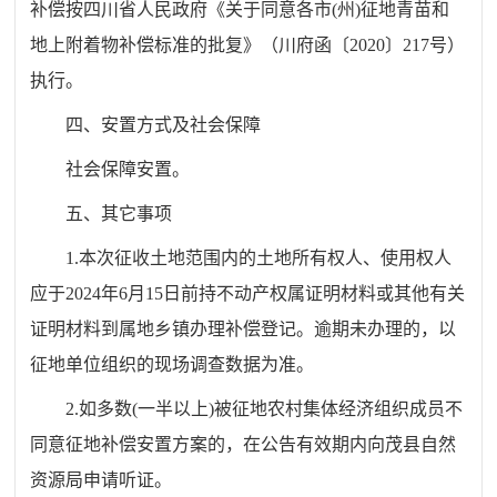
补偿按四川省人民政府《关于同意各市(州)征地青苗和
地上附着物补偿标准的批复》（川府函〔2020〕217号）
执行。
四、安置方式及社会保障
社会保障安置。
五、其它事项
1.本次征收土地范围内的土地所有权人、使用权人
应于2024年6月15日前持不动产权属证明材料或其他有关
证明材料到属地乡镇办理补偿登记。逾期未办理的，以
征地单位组织的现场调查数据为准。
2.如多数(一半以上)被征地农村集体经济组织成员不
同意征地补偿安置方案的，在公告有效期内向茂县自然
资源局申请听证。