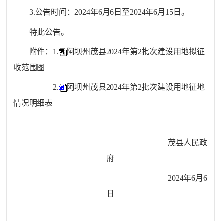
3.公告时间：2024年6月6日至2024年6月15日。
特此公告。
附件：1.
阿坝州茂县2024年第2批次建设用地拟征
收范围图
2.
阿坝州茂县2024年第2批次建设用地征地
情况明细表
茂县人民政
府
2024年6月6
日