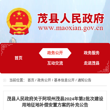
政务公开
政务服务
首页
互动交流
走进茂县
当前位置：
首页
/
政务公开
/
基本信息公开
/
通知公告
茂县人民政府关于阿坝州茂县2024年第2批次建设
用地征地补偿安置方案的补充公告