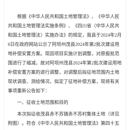
根据《中华人民共和国土地管理法》、《中华人民
共和国土地管理法实施条例》、《四川省〈中华人民共
和国土地管理法〉实施办法》的规定，我县于2024年2月
6日在政府网站公示了阿坝州茂县2024年第2批次建设用
地补偿安置方案。现因项目实施计划调整，对原报批范
围进行了缩减，故对阿坝州茂县2024年第2批次建设用地
补偿安置方案的进行调整，对调整后拟征地范围内土地
现状调查、测绘情况，拟定了征地补偿方案，现将有关
事项重新公告如下：
一、征收土地范围和目的
本次拟征收茂县赤不苏镇赤不苏村集体土地（详见
附图）。符合《中华人民共和国土地管理法》第四十五