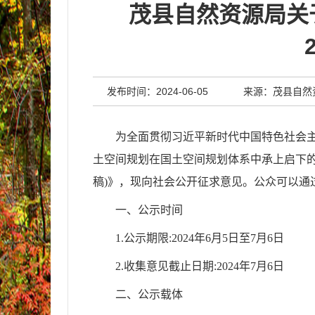
茂县自然资源局关
发布时间：2024-06-05
来源：茂县自然
为全面贯彻习近平新时代中国特色社会主
土空间规划在国土空间规划体系中承上启下
稿)》，现向社会公开征求意见。公众可以通
一、公示时间
1.公示期限:2024年6月5日至7月6日
2.收集意见截止日期:2024年7月6日
二、公示载体