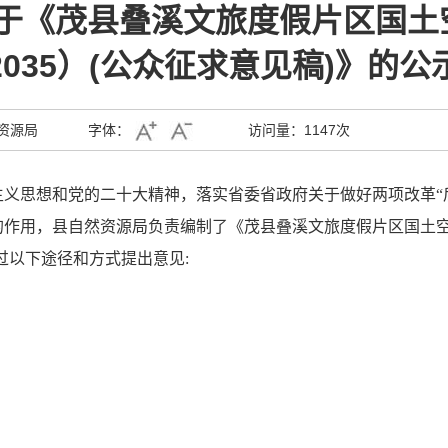
于《茂县叠溪文旅度假片区国土空间
2035）(公众征求意见稿)》的公
资源局
字体：
访问量：
1147次
义思想和党的二十大精神，落实省委省政府关于做好两项改革“
的作用，
县自然资源局负责编制了《茂县叠溪文旅度假片区国土空间总体
过以下途径和方式提出意见: