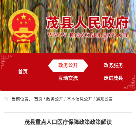
政务公开
政务服务
首页
互动交流
走进茂县
当前位置：
首页
/
政务公开
/
基本信息公开
/
通知公告
茂县重点人口医疗保障政策政策解读