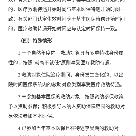
的，医疗救助待遇开始时间与基本医保待遇开始时间一
致；有关部门认定生效时间晚于基本医保待遇开始时间
的，医疗救助待遇开始时间应与认定时间保持一致。
（四）特殊情形
1.
一个自然年度内，救助对象具有多重特殊身份属
性的，按照
“
就高不就低
”
原则享受医疗救助待遇。
2.
救助对象住院治疗期间，身份发生变化的，以出
院时间医保系统内的救助对象类别享受医疗救助待遇。
3.
未参加基本医保的救助对象，按照资助参保政策
予以资助参保；积极引导未纳入资助保障范围的救助对
象依法参加基本医保。
4.
已参加当年基本医保且在待遇享受期的救助对