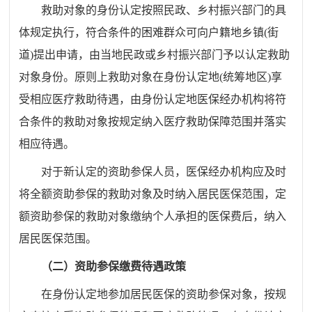
救助对象的身份认定按照民政、乡村振兴部门的具
体规定执行，符合条件的困难群众可向户籍地乡镇
(
街
道
)
提出申请，由当地民政或乡村振兴部门予以认定救助
对象身份。原则上救助对象在身份认定地
(
统筹地区
)
享
受相应医疗救助待遇，由身份认定地医保经办机构将符
合条件的救助对象按规定纳入医疗救助保障范围并落实
相应待遇
。
对于新认定的资助参保人员，医保经办机构应及时
将全额资助参保的救助对象及时纳入居民医保范围，定
额资助参保的救助对象缴纳个人承担的医保费后，纳入
居民医保范围。
（二）资助参保缴费待遇政策
在身份认定地参加居民医保的资助参保对象，按规