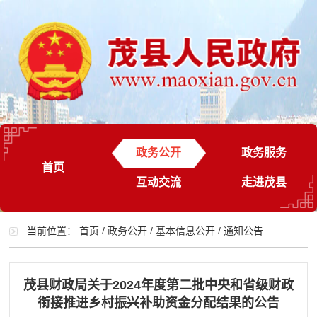
政务公开
政务服务
首页
互动交流
走进茂县
当前位置：
首页
/
政务公开
/
基本信息公开
/
通知公告
茂县财政局关于2024年度第二批中央和省级财政
衔接推进乡村振兴补助资金分配结果的公告