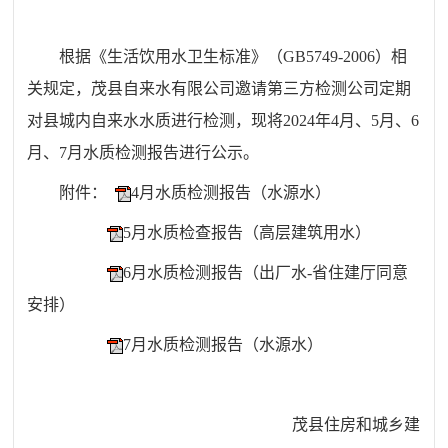
根据《生活饮用水卫生标准》（GB5749-2006）相
关规定，茂县自来水有限公司邀请第三方检测公司定期
对县城内自来水水质进行检测，现将202
4
年
4
月
、
5月、6
月、7月
水质检测报告进行公示。
附件：
4月水质检测报告（水源水）
5月水质检查报告（高层建筑用水）
6月水质检测报告（出厂水-省住建厅同意
安排）
7月水质检测报告（水源水）
茂县住房和城乡建