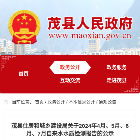
政务公开
政务服务
首页
互动交流
走进茂县
当前位置：
首页
/
政务公开
/
基本信息公开
/
通知公告
茂县住房和城乡建设局关于2024年4月、5月、6
月、7月自来水水质检测报告的公示