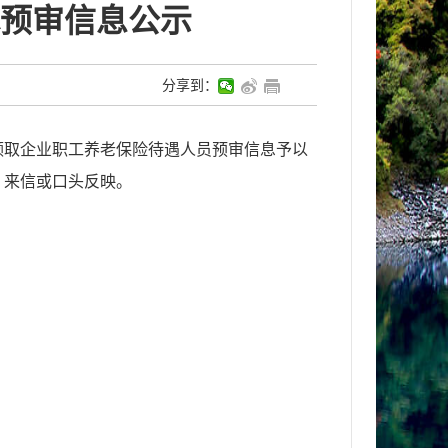
预审信息公示
分享到：
领取企业职工养老保险待遇人员预审信息予以
、来信或口头反映。