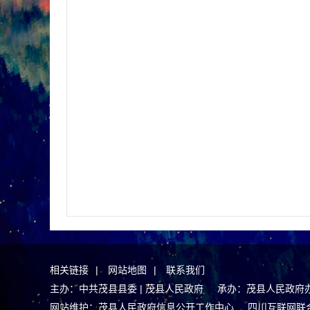
相关链接
|
网站地图
|
联系我们
主办：中共茂县县委 | 茂县人民政府 承办：茂县人民政府
网站维护：茂县人民政府信息公开工作中心
四川互联网联