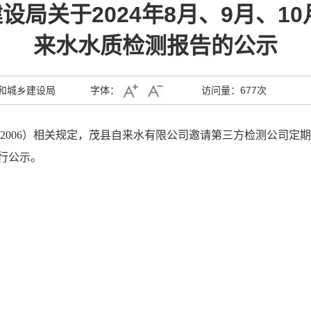
局关于2024年8月、9月、10
来水水质检测报告的公示
和城乡建设局
字体：
访问量：
677次
9-2006）相关规定，茂县自来水有限公司邀请第三方检测公司定
行公示。