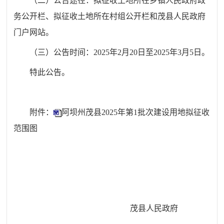
（二）公告途径：拟征收土地所在乡镇人民政府政
务公开栏、拟征收土地所在村组公开栏和茂县人民政府
门户网站。
（三）公告时间
：
2025年2月20日至2025年3月5日。
特此公告。
附件：
阿坝州茂县2025年第1批次建设用地拟征收
范围图
茂县人民政府