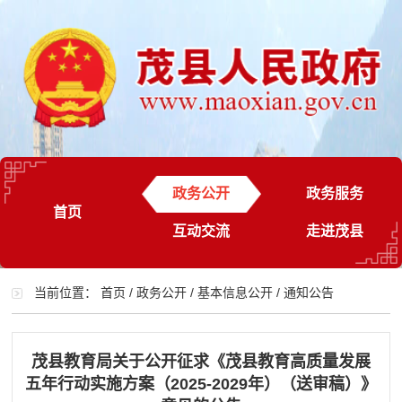
政务公开
政务服务
首页
互动交流
走进茂县
当前位置：
首页
/
政务公开
/
基本信息公开
/
通知公告
茂县教育局关于公开征求《茂县教育高质量发展
五年行动实施方案（2025-2029年）（送审稿）》