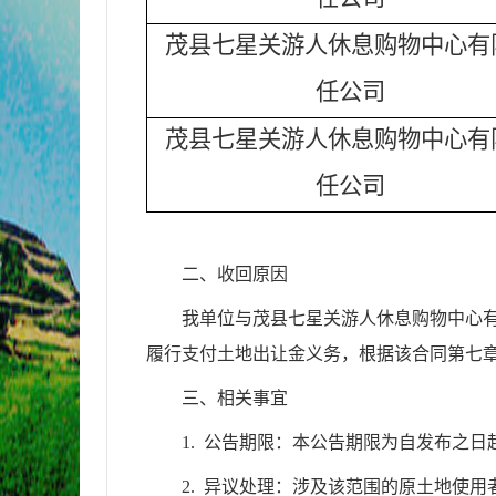
茂县七星关游人休息购物中心有
任公司
茂县七星关游人休息购物中心有
任公司
二、收回原因
我单位与茂县七星关游人休息购物中心有限责
履行支付土地出让金义务，根据该合同第七
三、相关事宜
1. 公告期限：本公告期限为自发布之日
2. 异议处理：涉及该范围的原土地使