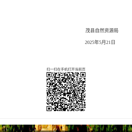
茂县自然资源局
2025年5月21日
扫一扫在手机打开当前页