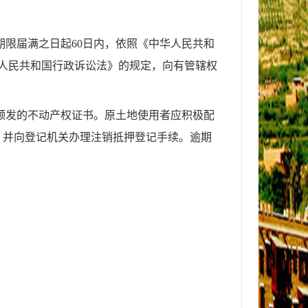
期限届满之日起60日内，依照《中华人民共和
人民共和国行政诉讼法》的规定，向有管辖权
颁发的不动产权证书。原土地使用者应积极配
，并向登记机关办理注销抵押登记手续。逾期