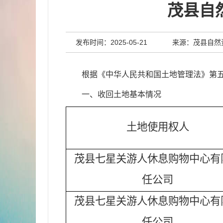
茂县自
发布时间：2025-05-21
来源：茂县自然
根据《中华人民共和国土地管理法》第
一、收回土地基本情况
土地使用权人
茂县七星关游人休息购物中心有
任公司
茂县七星关游人休息购物中心有
任公司