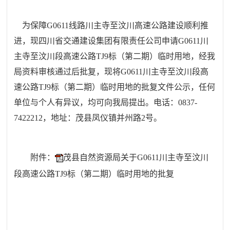
为保障G0611线路川主寺至汶川高速公路建设顺利推
进，现
四川省交通建设集团有限责任公司
申请G0611川
主寺至汶川段高速公路TJ9标（第二期）临时用地，经我
局资料审核通过后批复，现将G0611川主寺至汶川段高
速公路TJ9标（第二期）临时用地的批复文件公示，任何
单位与个人有异议，均可向我局提出。电话：0837-
7422212，地址：茂县凤仪镇并州路2号。
附件：
茂县自然资源局关于G0611川主寺至汶川
段高速公路TJ9标（第二期）临时用地的批复