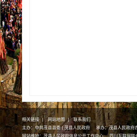
相关链接
|
网站地图
|
联系我们
主办：中共茂县县委 | 茂县人民政府 承办：茂县人民政府
网站维护：茂县人民政府信息公开工作中心
四川互联网联